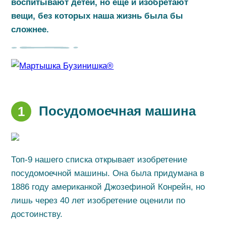
воспитывают детей, но еще и изобретают
вещи, без которых наша жизнь была бы
сложнее.
Посудомоечная машина
1
Топ-9 нашего списка открывает изобретение
посудомоечной машины. Она была придумана в
1886 году американкой Джозефиной Конрейн, но
лишь через 40 лет изобретение оценили по
достоинству.