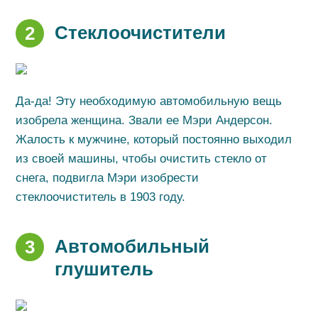
Стеклоочистители
2
Да-да! Эту необходимую автомобильную вещь
изобрела женщина. Звали ее Мэри Андерсон.
Жалость к мужчине, который постоянно выходил
из своей машины, чтобы очистить стекло от
снега, подвигла Мэри изобрести
стеклоочиститель в 1903 году.
Автомобильный
3
глушитель