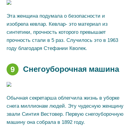
Эта женщина подумала о безопасности и
изобрела кевлар. Кевлар- это материал из
синтетики, прочность которого превышает
прочность стали в 5 раз. Случилось это в 1963
году благодаря Стефании Кволек.
Снегоуборочная машина
9
Обычная секретарша облегчила жизнь в уборке
снега миллионам людей. Эту чудесную женщину
звали Синтия Вестовер. Первую снегоуборочную
машину она собрала в 1892 году.