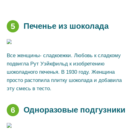
Печенье из шоколада
5
Все женщины- сладкоежки. Любовь к сладкому
подвигла Рут Уэйкфильд к изобретению
шоколадного печенья. В 1930 году. Женщина
просто растопила плитку шоколада и добавила
эту смесь в тесто.
Одноразовые подгузники
6