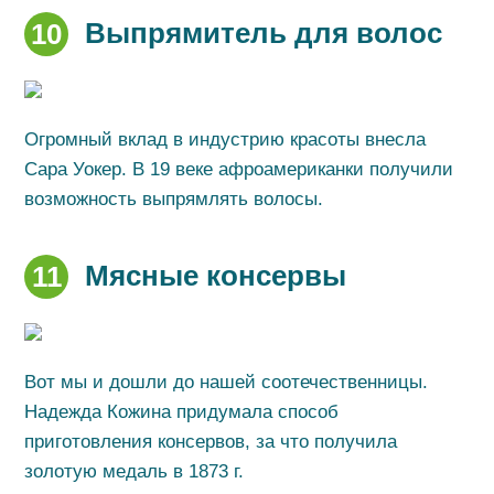
Выпрямитель для волос
10
Огромный вклад в индустрию красоты внесла
Сара Уокер. В 19 веке афроамериканки получили
возможность выпрямлять волосы.
Мясные консервы
11
Вот мы и дошли до нашей соотечественницы.
Надежда Кожина придумала способ
приготовления консервов, за что получила
золотую медаль в 1873 г.