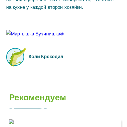
на кухне у каждой второй хозяйки.
Коли Крокодил
Рекомендуем