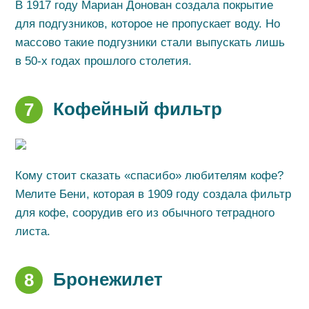
В 1917 году Мариан Донован создала покрытие
для подгузников, которое не пропускает воду. Но
массово такие подгузники стали выпускать лишь
в 50-х годах прошлого столетия.
Кофейный фильтр
7
Кому стоит сказать «спасибо» любителям кофе?
Мелите Бени, которая в 1909 году создала фильтр
для кофе, соорудив его из обычного тетрадного
листа.
Бронежилет
8