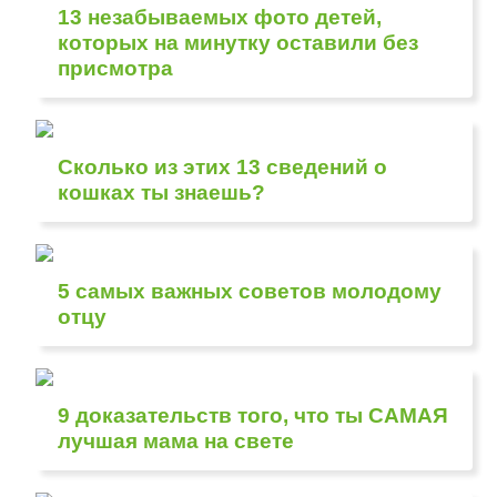
13 незабываемых фото детей,
которых на минутку оставили без
присмотра
Сколько из этих 13 сведений о
кошках ты знаешь?
5 самых важных советов молодому
отцу
9 доказательств того, что ты САМАЯ
лучшая мама на свете