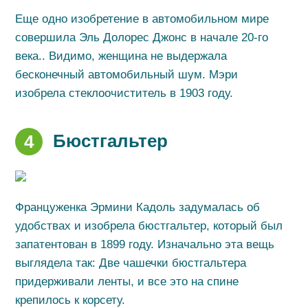
Еще одно изобретение в автомобильном мире
совершила Эль Долорес Джонс в начале 20-го
века.. Видимо, женщина не выдержала
бесконечный автомобильный шум. Мэри
изобрела стеклоочиститель в 1903 году.
Бюстгальтер
4
Француженка Эрмини Кадоль задумалась об
удобствах и изобрела бюстгальтер, который был
запатентован в 1899 году. Изначально эта вещь
выглядела так: Две чашечки бюстгальтера
придерживали ленты, и все это на спине
крепилось к корсету.