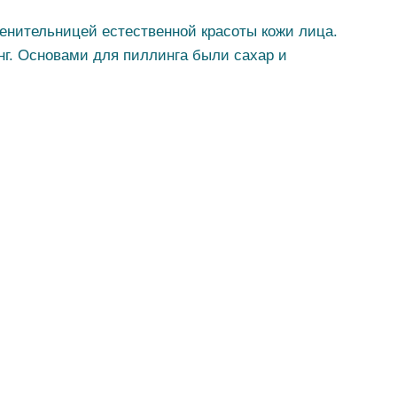
енительницей естественной красоты кожи лица.
нг. Основами для пиллинга были сахар и