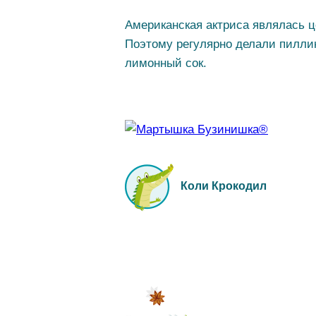
Американская актриса являлась ц
Поэтому регулярно делали пилли
лимонный сок.
Коли Крокодил