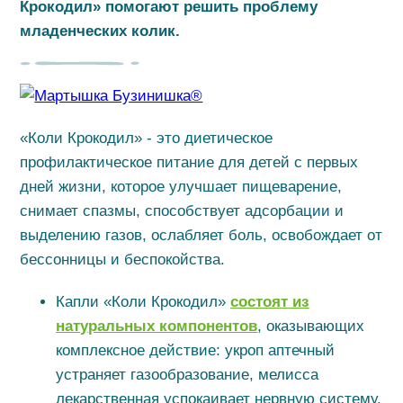
Крокодил» помогают решить проблему
младенческих колик.
«Коли Крокодил» - это диетическое
профилактическое питание для детей с первых
дней жизни, которое улучшает пищеварение,
снимает спазмы, способствует адсорбации и
выделению газов, ослабляет боль, освобождает от
бессонницы и беспокойства.
Капли «Коли Крокодил»
состоят из
натуральных компонентов
, оказывающих
комплексное действие: укроп аптечный
устраняет газообразование, мелисса
лекарственная успокаивает нервную систему,