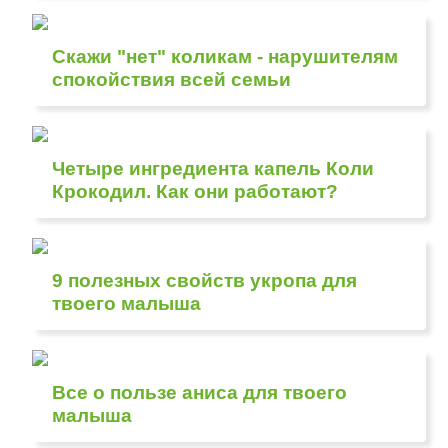
Скажи "нет" коликам - нарушителям
спокойствия всей семьи
Четыре ингредиента капель Коли
Крокодил. Как они работают?
9 полезных свойств укропа для
твоего малыша
Все о пользе аниса для твоего
малыша