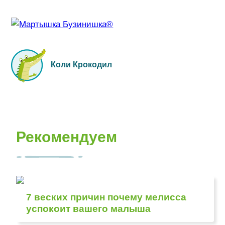
Коли Крокодил
Рекомендуем
7 веских причин почему мелисса
успокоит вашего малыша