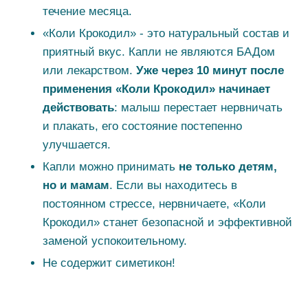
течение месяца.
«Коли Крокодил» - это натуральный состав и
приятный вкус. Капли не являются БАДом
или лекарством.
Уже
через 10 минут
после
применения «Коли Крокодил» начинает
действовать
: малыш перестает нервничать
и плакать, его состояние постепенно
улучшается.
Капли можно принимать
не только детям,
но и мамам
. Если вы находитесь в
постоянном стрессе, нервничаете, «Коли
Крокодил» станет безопасной и эффективной
заменой успокоительному.
Не содержит симетикон!