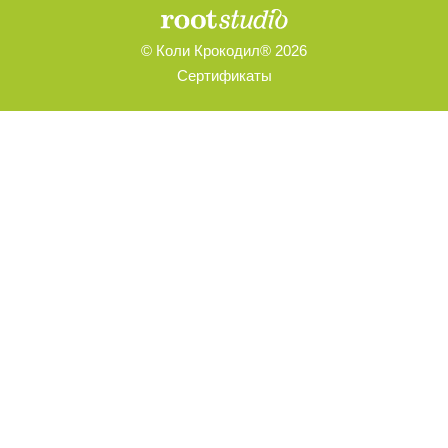
© Коли Крокодил® 2026
Сертификаты