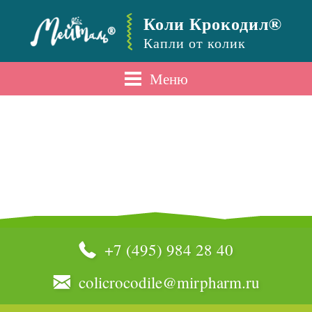
Коли Крокодил®
Капли от колик
Меню
+7 (495) 984 28 40
colicrocodile@mirpharm.ru