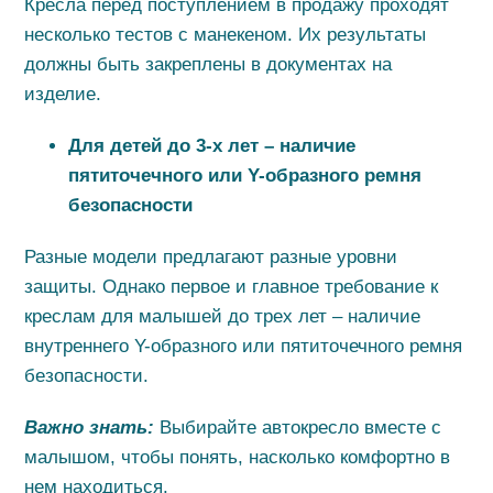
Кресла перед поступлением в продажу проходят
несколько тестов с манекеном. Их результаты
должны быть закреплены в документах на
изделие.
Для детей до 3-х лет – наличие
пятиточечного или
Y
-образного ремня
безопасности
Разные модели предлагают разные уровни
защиты. Однако первое и главное требование к
креслам для малышей до трех лет – наличие
внутреннего Y-образного или пятиточечного ремня
безопасности.
Важно знать:
Выбирайте автокресло вместе с
малышом, чтобы понять, насколько комфортно в
нем находиться.