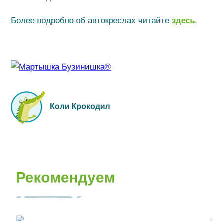
Более подробно об автокреслах читайте
здесь
.
Коли Крокодил
Рекомендуем