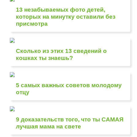
13 незабываемых фото детей,
которых на минутку оставили без
присмотра
Сколько из этих 13 сведений о
кошках ты знаешь?
5 самых важных советов молодому
отцу
9 доказательств того, что ты САМАЯ
лучшая мама на свете