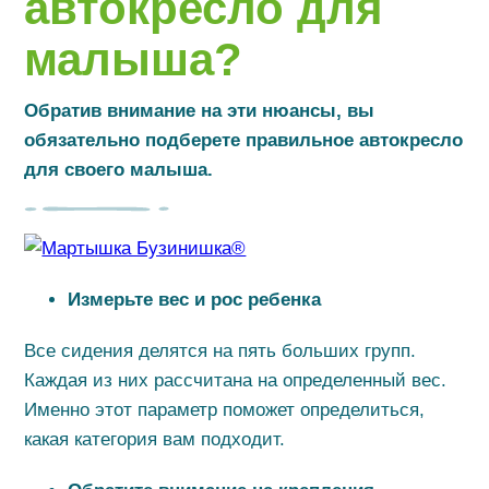
автокресло для
малыша?
Обратив внимание на эти нюансы, вы
обязательно подберете правильное автокресло
для своего малыша.
Измерьте вес и рос ребенка
Все сидения делятся на пять больших групп.
Каждая из них рассчитана на определенный вес.
Именно этот параметр поможет определиться,
какая категория вам подходит.