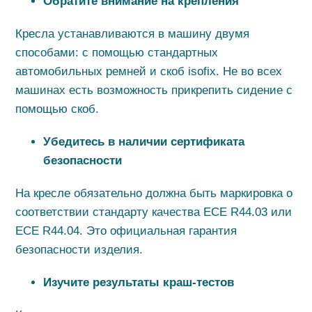
Обратите внимание на крепления
Кресла устанавливаются в машину двумя
способами: с помощью стандартных
автомобильных ремней и скоб isofix. Не во всех
машинах есть возможность прикрепить сидение с
помощью скоб.
Убедитесь в наличии сертификата
безопасности
На кресле обязательно должна быть маркировка о
соответствии стандарту качества ЕСЕ R44.03 или
ЕСЕ R44.04. Это официальная гарантия
безопасности изделия.
Изучите результаты краш-тестов