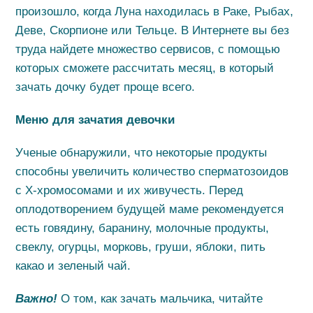
произошло, когда Луна находилась в Раке, Рыбах,
Деве, Скорпионе или Тельце. В Интернете вы без
труда найдете множество сервисов, с помощью
которых сможете рассчитать месяц, в который
зачать дочку будет проще всего.
Меню для зачатия девочки
Ученые обнаружили, что некоторые продукты
способны увеличить количество сперматозоидов
с Х-хромосомами и их живучесть. Перед
оплодотворением будущей маме рекомендуется
есть говядину, баранину, молочные продукты,
свеклу, огурцы, морковь, груши, яблоки, пить
какао и зеленый чай.
Важно!
О том, как зачать мальчика, читайте