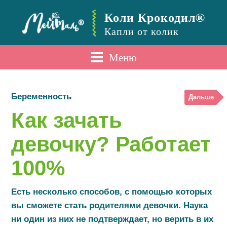
Коли Крокодил®
Капли от колик
Меню
Беременность
Дальше
Как зачать
девочку? Работает
100%
Есть несколько способов, с помощью которых
вы сможете стать родителями девочки. Наука
ни один из них не подтверждает, но верить в их