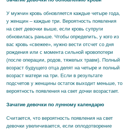
У мужчин кровь обновляется каждые четыре года,
у женщин – каждые три. Вероятность появления
на свет девочки выше, если кровь супруги
обновилась раньше. Чтобы определить, у кого из
вас кровь «свежее», нужно вести отсчет со дня
рождения или с момента сильной кровопотери
(после операции, родов, тяжелых травм). Полный
возраст будущего отца делят на четыре и полный
возраст матери на три. Если в результате
подсчетов у женщины остаток выходит меньше, то
вероятность появления на свет дочки возрастает.
Зачатие девочки по лунному календарю
Считается, что вероятность появления на свет
девочки увеличивается, если оплодотворение