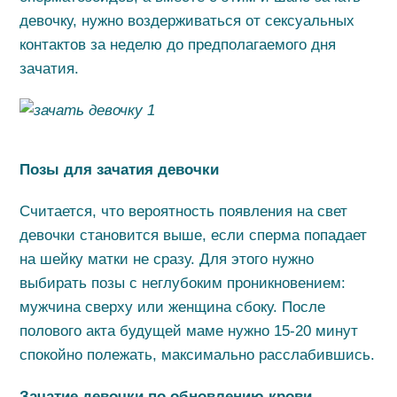
девочку, нужно воздерживаться от сексуальных
контактов за неделю до предполагаемого дня
зачатия.
Позы для зачатия девочки
Считается, что вероятность появления на свет
девочки становится выше, если сперма попадает
на шейку матки не сразу. Для этого нужно
выбирать позы с неглубоким проникновением:
мужчина сверху или женщина сбоку. После
полового акта будущей маме нужно 15-20 минут
спокойно полежать, максимально расслабившись.
Зачатие девочки по обновлению крови