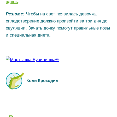
здесь
.
Резюме:
Чтобы на свет появилась девочка,
оплодотворение должно произойти за три дня до
овуляции. Зачать дочку помогут правильные позы
и специальная диета.
Коли Крокодил