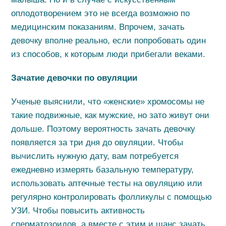
оплодотворением это не всегда возможно по
медицинским показаниям. Впрочем, зачать
девочку вполне реально, если попробовать один
из способов, к которым люди прибегали веками.
Зачатие девочки по овуляции
Ученые выяснили, что «женские» хромосомы не
такие подвижные, как мужские, но зато живут они
дольше. Поэтому вероятность зачать девочку
появляется за три дня до овуляции. Чтобы
вычислить нужную дату, вам потребуется
ежедневно измерять базальную температуру,
использовать аптечные тесты на овуляцию или
регулярно контролировать фолликулы с помощью
УЗИ. Чтобы повысить активность
сперматозоидов, а вместе с этим и шанс зачать