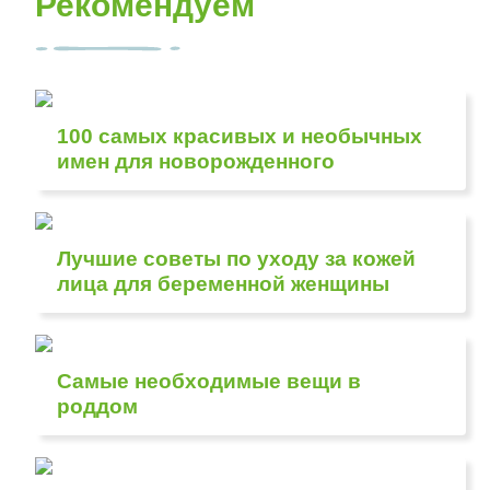
Рекомендуем
100 самых красивых и необычных
имен для новорожденного
Лучшие советы по уходу за кожей
лица для беременной женщины
Самые необходимые вещи в
роддом