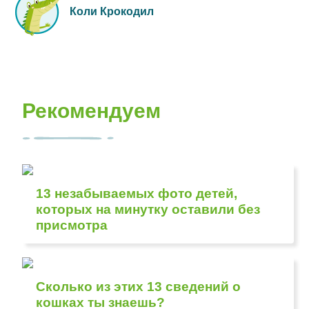
Коли Крокодил
Рекомендуем
13 незабываемых фото детей,
которых на минутку оставили без
присмотра
Сколько из этих 13 сведений о
кошках ты знаешь?