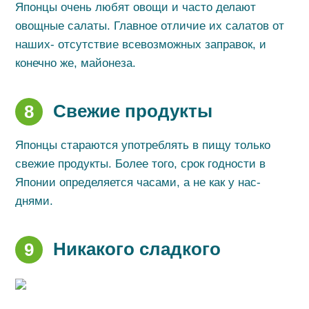
Японцы очень любят овощи и часто делают
овощные салаты. Главное отличие их салатов от
наших- отсутствие всевозможных заправок, и
конечно же, майонеза.
Свежие продукты
8
Японцы стараются употреблять в пищу только
свежие продукты. Более того, срок годности в
Японии определяется часами, а не как у нас-
днями.
Никакого сладкого
9