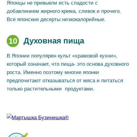
Японцы не привыкли есть сладости с
добавлением жирного крема, сливок и прочего.
Все японские десерты низкокалорийные.
Духовная пища
10
В Японии популярен культ «храмовой кухни»,
который означает, что пища- это основа духовного
роста. Именно поэтому многие японки
предпочитают отказываться от мяса и питаться
только растительными продуктами.