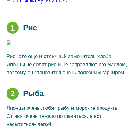
Рис
1
Рис- это еще и отличный заменитель хлеба.
Японцы не солят рис и не заправляют его маслом,
поэтому он становится очень полезным гарниром.
Рыба
2
Японцы очень любят рыбу и морские продукты.
От них очень тяжело поправиться, а вот
насытиться- легко!