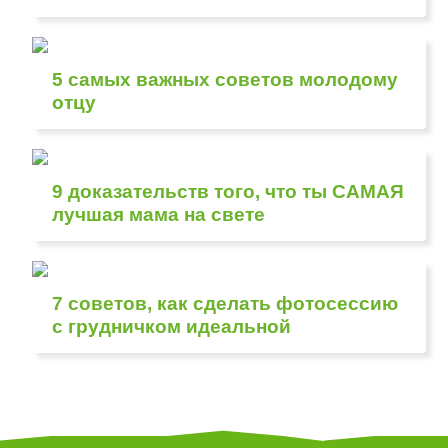
5 самых важных советов молодому
отцу
9 доказательств того, что ты САМАЯ
лучшая мама на свете
7 советов, как сделать фотосессию
с грудничком идеальной