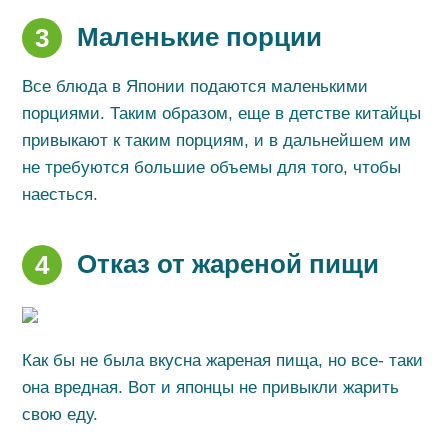
Маленькие порции
3
Все блюда в Японии подаются маленькими
порциями. Таким образом, еще в детстве китайцы
привыкают к таким порциям, и в дальнейшем им
не требуются большие объемы для того, чтобы
наесться.
Отказ от жареной пищи
4
Как бы не была вкусна жареная пища, но все- таки
она вредная. Вот и японцы не привыкли жарить
свою еду.