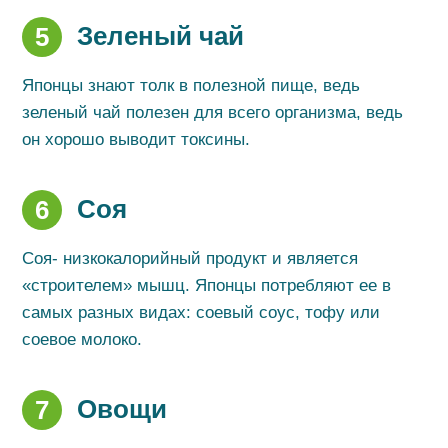
Зеленый чай
5
Японцы знают толк в полезной пище, ведь
зеленый чай полезен для всего организма, ведь
он хорошо выводит токсины.
Соя
6
Соя- низкокалорийный продукт и является
«строителем» мышц. Японцы потребляют ее в
самых разных видах: соевый соус, тофу или
соевое молоко.
Овощи
7