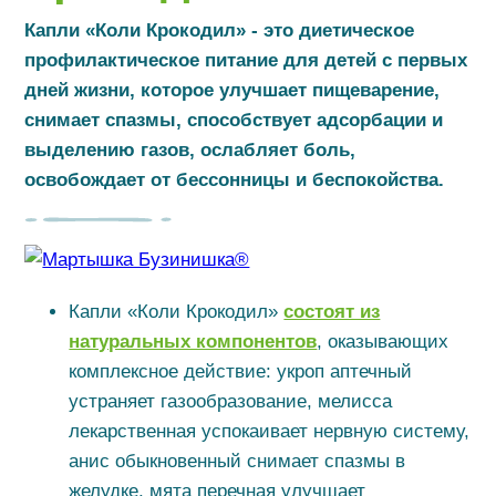
Капли «Коли Крокодил» - это диетическое
профилактическое питание для детей с первых
дней жизни, которое улучшает пищеварение,
снимает спазмы, способствует адсорбации и
выделению газов, ослабляет боль,
освобождает от бессонницы и беспокойства.
Капли «Коли Крокодил»
состоят из
натуральных компонентов
, оказывающих
комплексное действие: укроп аптечный
устраняет газообразование, мелисса
лекарственная успокаивает нервную систему,
анис обыкновенный снимает спазмы в
желудке, мята перечная улучшает