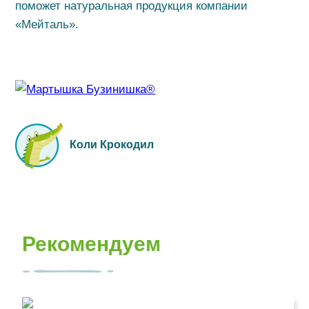
поможет натуральная продукция компании
«Мейталь».
Коли Крокодил
Рекомендуем