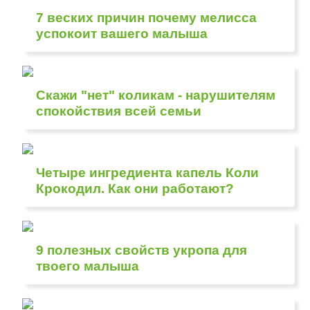
7 веских причин почему мелисса
успокоит вашего малыша
Скажи "нет" коликам - нарушителям
спокойствия всей семьи
Четыре ингредиента капель Коли
Крокодил. Как они работают?
9 полезных свойств укропа для
твоего малыша