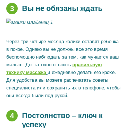
Вы не обязаны ждать
3
Через три-четыре месяца колики оставят ребенка
в покое. Однако вы не должны все это время
беспомощно наблюдать за тем, как мучается ваш
малыш. Достаточно освоить
правильную
технику массажа
и ежедневно делать его крохе.
Для удобства вы можете распечатать советы
специалиста или сохранить их в телефоне, чтобы
они всегда были под рукой.
Постоянство – ключ к
4
успеху