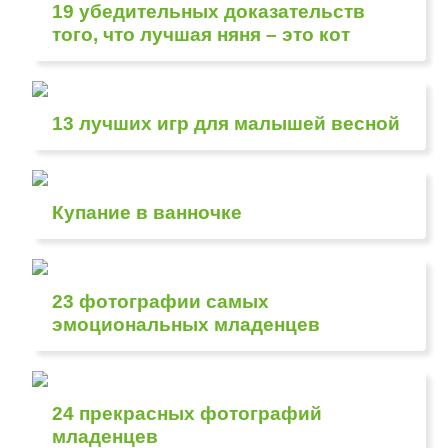
19 убедительных доказательств
того, что лучшая няня – это кот
13 лучших игр для малышей весной
Купание в ванночке
23 фотографии самых
эмоциональных младенцев
24 прекрасных фотографий
младенцев