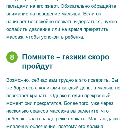
пальцами на его живот. Обязательно обращайте
внимание на поведение малыша. Если он
начинает беспокойно плакать и дергаться, нужно
ослабить давление или на время прекратить
массаж, чтобы успокоить ребенка.
Помните – газики скоро
8
пройдут
Возможно, сейчас вам трудно в это поверить. Вы
же боретесь с коликами каждый день, а малыш не
перестает кричать. Однако в один прекрасный
момент они прекратятся. Более того, уже через
несколько сеансов массажа вы заметите, что
ребенок стал гораздо реже плакать. Массаж дарит
младенцу облегчение, поэтому его должна