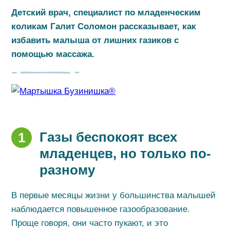
Детский врач, специалист по младенческим
коликам Галит Соломон рассказывает, как
избавить малыша от лишних газиков с
помощью массажа.
Газы беспокоят всех
1
младенцев, но только по-
разному
В первые месяцы жизни у большинства малышей
наблюдается повышенное газообразование.
Проще говоря, они часто пукают, и это