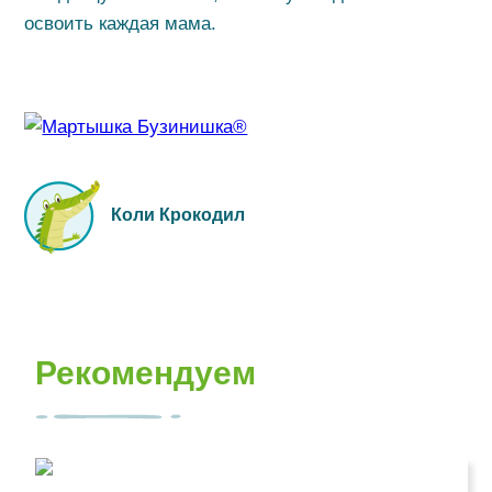
освоить каждая мама.
Коли Крокодил
Рекомендуем