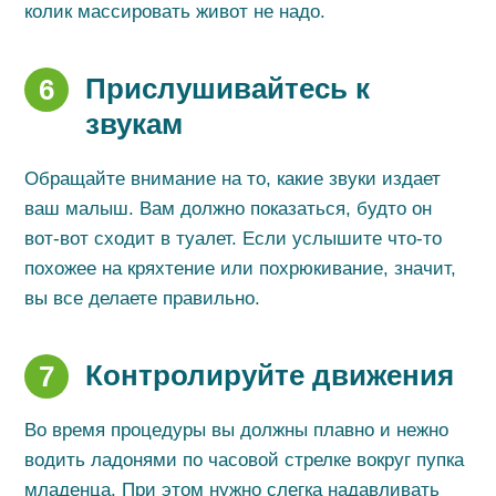
колик массировать живот не надо.
Прислушивайтесь к
6
звукам
Обращайте внимание на то, какие звуки издает
ваш малыш. Вам должно показаться, будто он
вот-вот сходит в туалет. Если услышите что-то
похожее на кряхтение или похрюкивание, значит,
вы все делаете правильно.
Контролируйте движения
7
Во время процедуры вы должны плавно и нежно
водить ладонями по часовой стрелке вокруг пупка
младенца. При этом нужно слегка надавливать