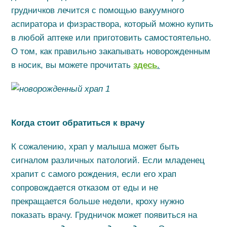
грудничков лечится с помощью вакуумного
аспиратора и физраствора, который можно купить
в любой аптеке или приготовить самостоятельно.
О том, как правильно закапывать новорожденным
в носик, вы можете прочитать
здесь
.
Когда стоит обратиться к врачу
К сожалению, храп у малыша может быть
сигналом различных патологий. Если младенец
храпит с самого рождения, если его храп
сопровождается отказом от еды и не
прекращается больше недели, кроху нужно
показать врачу. Грудничок может появиться на