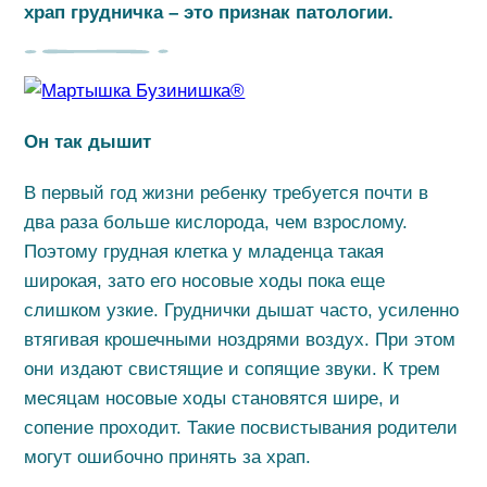
храп грудничка – это признак патологии.
Он так дышит
В первый год жизни ребенку требуется почти в
два раза больше кислорода, чем взрослому.
Поэтому грудная клетка у младенца такая
широкая, зато его носовые ходы пока еще
слишком узкие. Груднички дышат часто, усиленно
втягивая крошечными ноздрями воздух. При этом
они издают свистящие и сопящие звуки. К трем
месяцам носовые ходы становятся шире, и
сопение проходит. Такие посвистывания родители
могут ошибочно принять за храп.