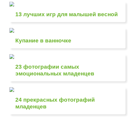
13 лучших игр для малышей весной
Купание в ванночке
23 фотографии самых
эмоциональных младенцев
24 прекрасных фотографий
младенцев