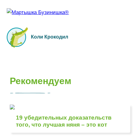
Коли Крокодил
Рекомендуем
19 убедительных доказательств
того, что лучшая няня – это кот