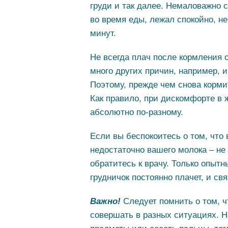
груди и так далее. Немаловажно 
во время еды, лежал спокойно, не
минут.
Не всегда плач после кормления 
много других причин, например, и
Поэтому, прежде чем снова корми
Как правило, при дискомфорте в 
абсолютно по-разному.
Если вы беспокоитесь о том, что
недостаточно вашего молока – не
обратитесь к врачу. Только опыт
грудничок постоянно плачет, и св
Важно!
Следует помнить о том, ч
совершать в разных ситуациях. Н